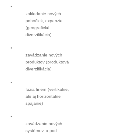
zakladanie nových
pobočiek, expanzia
(geografická
diverzifikácia)
zavádzanie nových
produktov (produktová
diverzifikácia)
fúzia firiem (vertikálne,
ale aj horizontálne
spájanie)
zavádzanie nových
systémov, a pod.